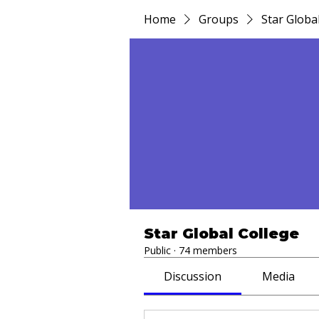
Home
Groups
Star Globa
Star Global College
Public
·
74 members
Discussion
Media